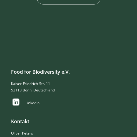
Food for Biodiversity e.V.
Kaiser-Friedrich-Str. 11
53113 Bonn, Deutschland
LinkedIn
Kontakt
Oliver Peters