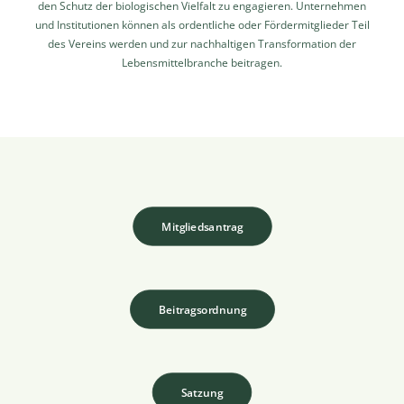
den Schutz der biologischen Vielfalt zu engagieren. Unternehmen
und Institutionen können als ordentliche oder Fördermitglieder Teil
des Vereins werden und zur nachhaltigen Transformation der
Lebensmittelbranche beitragen.
Mitgliedsantrag
Beitragsordnung
Satzung