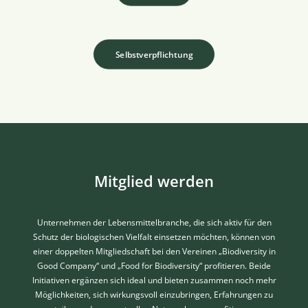
Selbstverpflichtung
Mitglied werden
Unternehmen der Lebensmittelbranche, die sich aktiv für den
Schutz der biologischen Vielfalt einsetzen möchten, können von
einer doppelten Mitgliedschaft bei den Vereinen „
Biodiversity in
Good Company
“ und „Food for Biodiversity“ profitieren. Beide
Initiativen ergänzen sich ideal und bieten zusammen noch mehr
Möglichkeiten, sich wirkungsvoll einzubringen, Erfahrungen zu