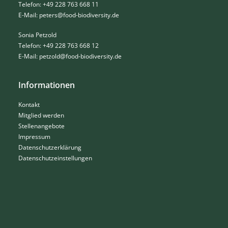
Telefon: +49 228 763 668 11
E-Mail:
peters@food-biodiversity.de
Sonia Petzold
Telefon: +49 228 763 668 12
E-Mail:
petzold@food-biodiversity.de
Informationen
Kontakt
Mitglied werden
Stellenangebote
Impressum
Datenschutzerklärung
Datenschutzeinstellungen