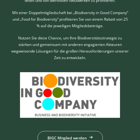
teilen und von wertvollen Netzwerken zu profitieren.
Mit einer Doppelmitgliedschaft bei „
Biodiversity in Good Company
“
und „Food for Biodiversity“ profitieren Sie von einem Rabatt von 25
% auf die jeweiligen Mitgliedsbeiträge.
Nutzen Sie diese Chance, um Ihre Biodiversitätsstrategie zu
stärken und gemeinsam mit anderen engagierten Akteuren
wegweisende Lösungen für die großen Herausforderungen unserer
Zeit zu entwickeln.
BIGC Mitglied werden